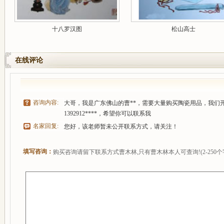
十八罗汉图
松山高士
在线评论
咨询内容:
大哥，我是广东佛山的曹**，需要大量购买陶瓷用品，我们
1392912****，希望你可以联系我
名家回复:
您好，该老师暂未公开联系方式，请关注！
填写咨询：
购买咨询请留下联系方式曹木林,只有曹木林本人可查询!(2-250个