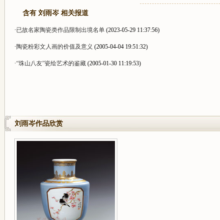
含有 刘雨岑 相关报道
·
已故名家陶瓷类作品限制出境名单
(2023-05-29 11:37:56)
·
陶瓷粉彩文人画的价值及意义
(2005-04-04 19:51:32)
·
“珠山八友”瓷绘艺术的鉴藏
(2005-01-30 11:19:53)
刘雨岑作品欣赏