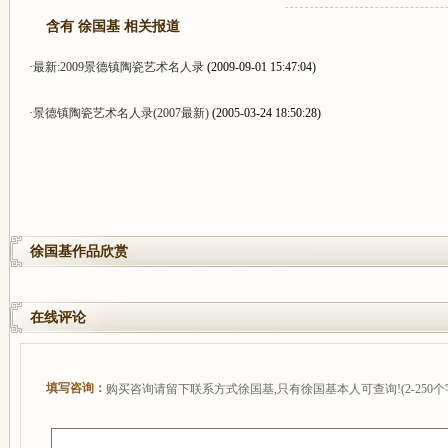
含有 徐国基 相关报道
·
最新:2009景德镇陶瓷艺术名人录
(2009-09-01 15:47:04)
·
景德镇陶瓷艺术名人录(2007最新)
(2005-03-24 18:50:28)
徐国基作品欣赏
在线评论
填写咨询：
购买咨询请留下联系方式徐国基,只有徐国基本人可查询!(2-250个