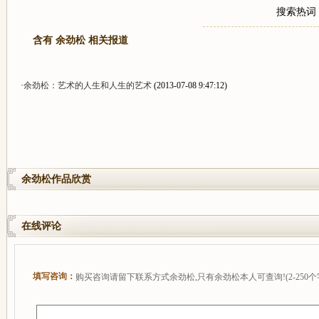
搜索热词
含有 余劲松 相关报道
·
余劲松：艺术的人生和人生的艺术
(2013-07-08 9:47:12)
余劲松作品欣赏
在线评论
填写咨询：
购买咨询请留下联系方式余劲松,只有余劲松本人可查询!(2-250个