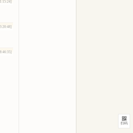
1:15:24]
3:20:48]
8:46:35]
扫码