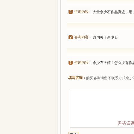
咨询内容:
大量余少石作品真迹，用
咨询内容:
咨询关于余少石
咨询内容:
余少石大师？怎么没有作
填写咨询：
购买咨询请留下联系方式余少石,