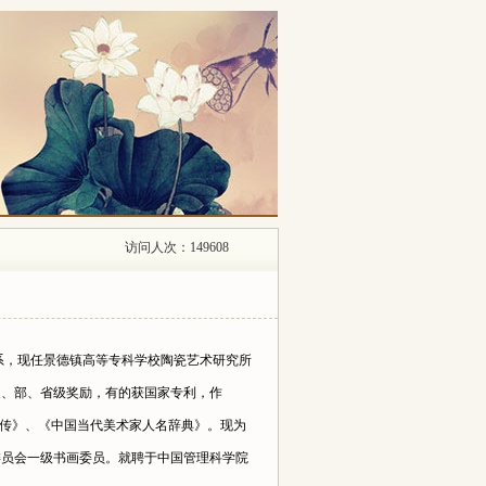
访问人次：149608
术系，现任景德镇高等专科学校陶瓷艺术研究所
、部、省级奖励，有的获国家专利，作
家传》、《中国当代美术家人名辞典》。现为
委员会一级书画委员。就聘于中国管理科学院