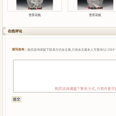
雪景花瓶
雪景花瓶
在线评论
填写咨询：
购买咨询请留下联系方式余文襄,只有余文襄本人可查询!(2-250个