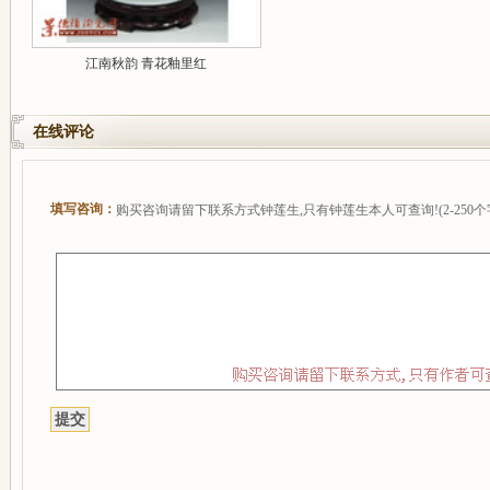
江南秋韵 青花釉里红
在线评论
填写咨询：
购买咨询请留下联系方式钟莲生,只有钟莲生本人可查询!(2-250个