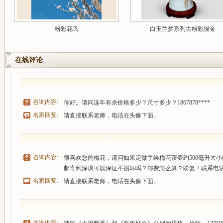
粉彩花鸟
白玉兰梦系列古粉彩描金
在线评论
咨询内容:
你好。请问连年有余价格多少？尺寸多少？1867878****
名家回复:
请直接联系老师，电话在头像下面。
咨询内容:
很喜欢您的梅花，请问如果定做手绘梅花茶壶约500毫升大小
邮寄到深圳可以保证不损坏吗？邮费怎么算？盼复！联系电话：13
名家回复:
请直接联系老师，电话在头像下面。