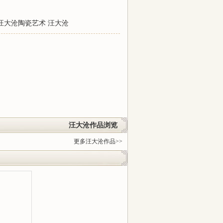
汪大沧陶瓷艺术
汪大沧
汪大沧作品浏览
更多汪大沧作品>>